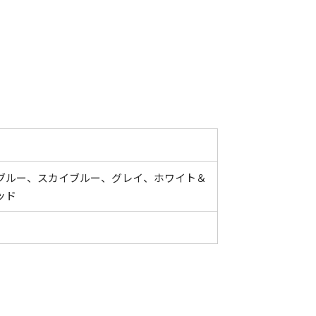
ブルー、スカイブルー、グレイ、ホワイト＆
ッド