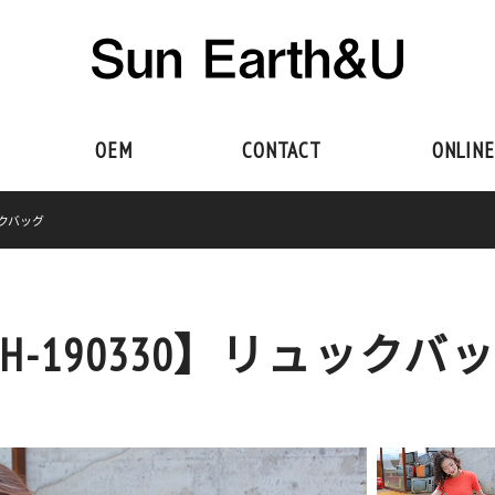
OEM
CONTACT
ONLINE
ックバッグ
H-190330】リュックバ