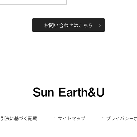
お問い合わせはこちら
取引法に基づく記載
サイトマップ
プライバシー