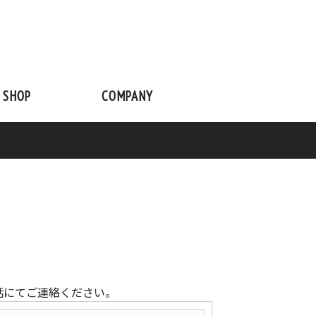
 SHOP
COMPANY
話にてご連絡ください。