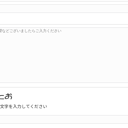
文字を入力してください