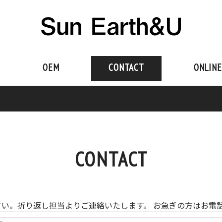
OEM
CONTACT
ONLINE
CONTACT
い。折り返し担当よりご連絡いたします。 お急ぎの方はお電