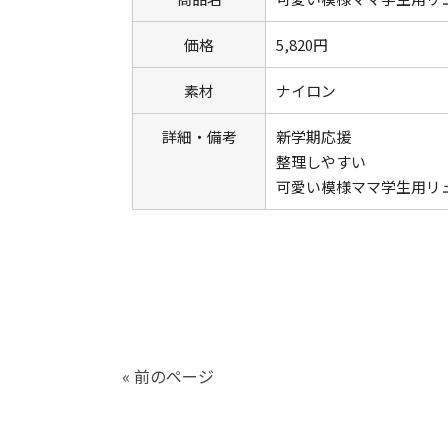
価格
5,820円
素材
ナイロン
詳細・備考
新学期応援
整理しやすい
可愛い模様ママ学生用リ
« 前のページ