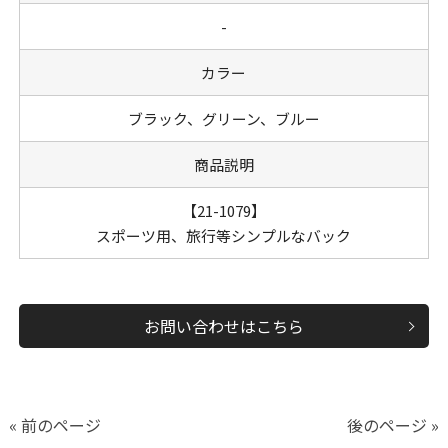
-
カラー
ブラック、グリーン、ブルー
商品説明
【21-1079】
スポーツ用、旅行等シンプルなバック
お問い合わせはこちら
« 前のページ
後のページ »