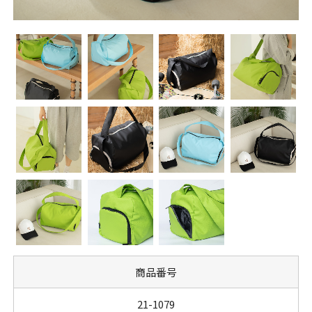
商品番号
21-1079