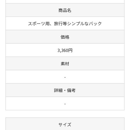
商品名
スポーツ用、旅行等シンプルなバック
価格
3,360円
素材
-
詳細・備考
-
サイズ