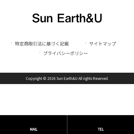
特定商取引法に基づく記載
サイトマップ
プライバシーポリシー
Copyright © 2026 Sun Earth&U All rights Reserved.
MAIL
TEL